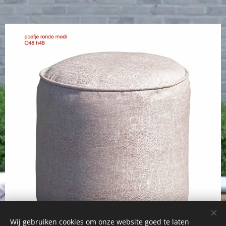
Wij gebruiken cookies om onze website goed te laten