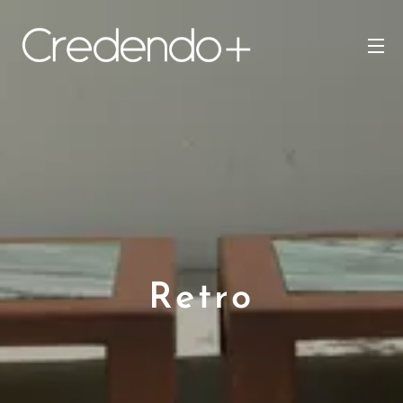
Retro