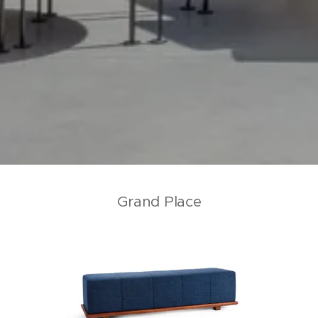
Grand Place