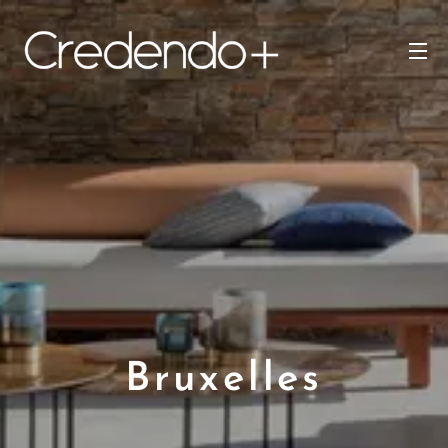
Bruxelles