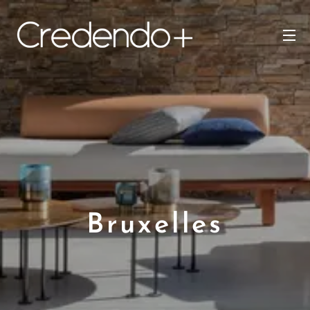
Bruxelles