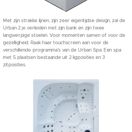
Met zijn strakke lijnen, zijn zeer eigentijdse design, zal de
Urban 2 je verleiden met zijn bank en zijn twee
langwerpige stoelen. Voor momenten samen of voor de
gezelligheid. Raak haar touchscreen aan voor de
verschillende programma's van de Urban Spa. Een spa
met 5 plaatsen bestaande uit 2 ligposities en 3
zitposities.