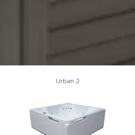
Urban 2