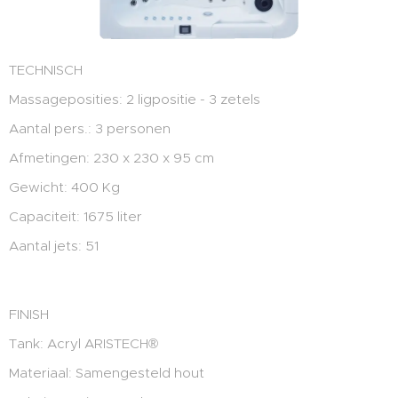
TECHNISCH
Massageposities: 2 ligpositie - 3 zetels
Aantal pers.: 3 personen
Afmetingen: 230 x 230 x 95 cm
Gewicht: 400 Kg
Capaciteit: 1675 liter
Aantal jets: 51
FINISH
Tank: Acryl ARISTECH®
Materiaal: Samengesteld hout