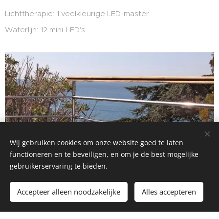
Lichttherapie: 1 veelkleurige LED-master
Waterlijn: 12 mini-LED's
Wij gebruiken cookies om onze website goed te laten
functioneren en te beveiligen, en om je de best mogelijke
gebruikerservaring te bieden.
Accepteer alleen noodzakelijke
Alles accepteren